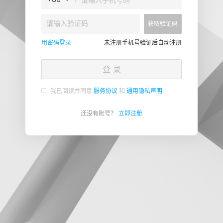
获取验证码
用密码登录
未注册手机号验证后自动注册
登 录
我已阅读并同意
服务协议
和
通用隐私声明
还没有账号？
立即注册